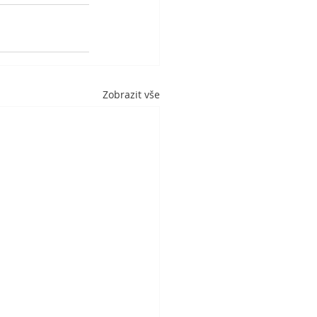
Zobrazit vše