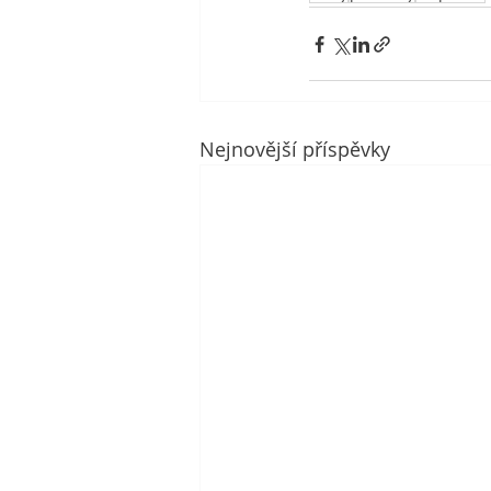
Nejnovější příspěvky