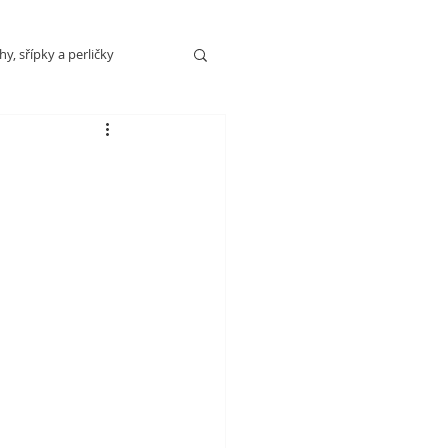
y, sřípky a perličky