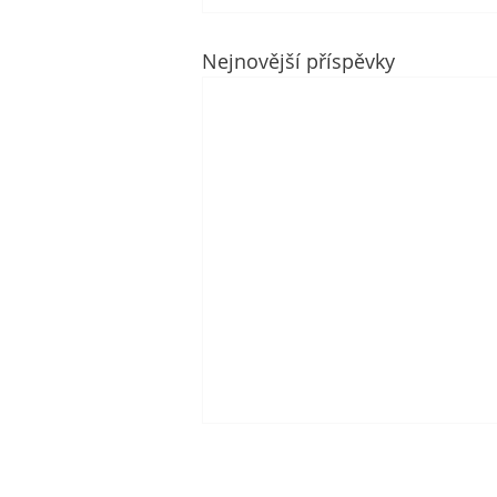
Nejnovější příspěvky