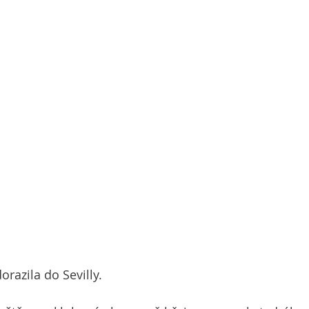
razila do Sevilly.