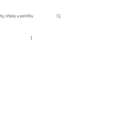
y, sřípky a perličky