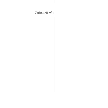
Zobrazit vše