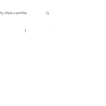
y, sřípky a perličky