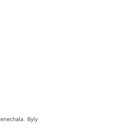
enechala. Byly 