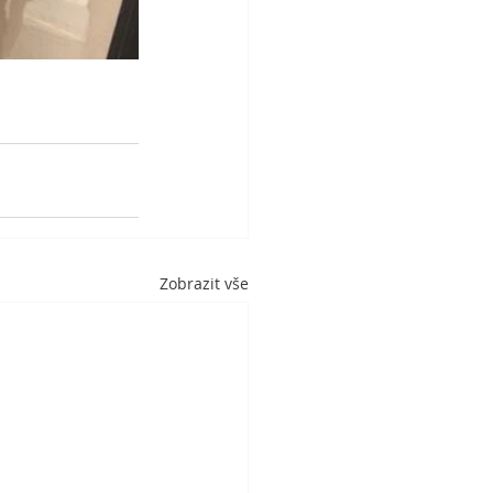
Zobrazit vše