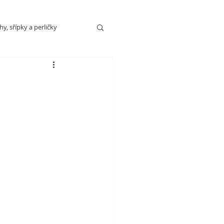
y, sřípky a perličky